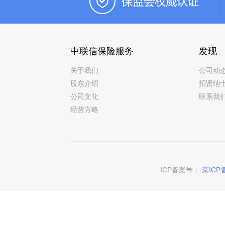
中联信保险服务
发现
关于我们
公司动
股东介绍
招贤纳
公司文化
联系我
经营方略
ICP备案号：
京ICP备