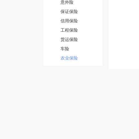
意外险
保证保险
信用保险
工程保险
货运保险
车险
农业保险