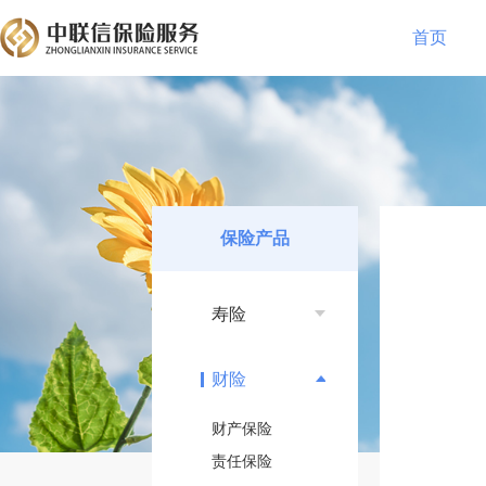
首页
保险产品
寿险
财险
财产保险
责任保险